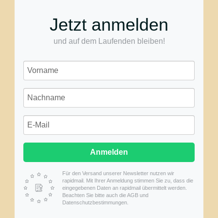
Jetzt anmelden
und auf dem Laufenden bleiben!
Anmelden
Für den Versand unserer Newsletter nutzen wir
rapidmail. Mit Ihrer Anmeldung stimmen Sie zu, dass die
eingegebenen Daten an rapidmail übermittelt werden.
Beachten Sie bitte auch die AGB und
Datenschutzbestimmungen.