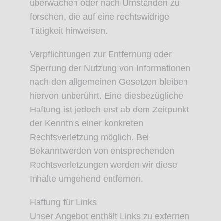
überwachen oder nach Umständen zu
forschen, die auf eine rechtswidrige
Tätigkeit hinweisen.
Verpflichtungen zur Entfernung oder
Sperrung der Nutzung von Informationen
nach den allgemeinen Gesetzen bleiben
hiervon unberührt. Eine diesbezügliche
Haftung ist jedoch erst ab dem Zeitpunkt
der Kenntnis einer konkreten
Rechtsverletzung möglich. Bei
Bekanntwerden von entsprechenden
Rechtsverletzungen werden wir diese
Inhalte umgehend entfernen.
Haftung für Links
Unser Angebot enthält Links zu externen