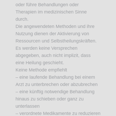
oder führe Behandlungen oder
Therapien im medizinischen Sinne
durch.
Die angewendeten Methoden und ihre
Nutzung dienen der Aktivierung von
Ressourcen und Selbstheilungskräften.
Es werden keine Versprechen
abgegeben, auch nicht implizit, dass
eine Heilung geschieht.
Keine Methode empfiehlt
– eine laufende Behandlung bei einem
Arzt zu unterbrechen oder abzubrechen
– eine künftig notwendige Behandlung
hinaus zu schieben oder ganz zu
unterlassen
– verordnete Medikamente zu reduzieren