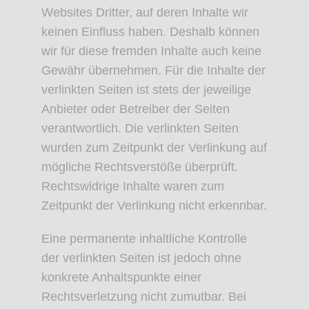
Websites Dritter, auf deren Inhalte wir
keinen Einfluss haben. Deshalb können
wir für diese fremden Inhalte auch keine
Gewähr übernehmen. Für die Inhalte der
verlinkten Seiten ist stets der jeweilige
Anbieter oder Betreiber der Seiten
verantwortlich. Die verlinkten Seiten
wurden zum Zeitpunkt der Verlinkung auf
mögliche Rechtsverstöße überprüft.
Rechtswidrige Inhalte waren zum
Zeitpunkt der Verlinkung nicht erkennbar.
Eine permanente inhaltliche Kontrolle
der verlinkten Seiten ist jedoch ohne
konkrete Anhaltspunkte einer
Rechtsverletzung nicht zumutbar. Bei