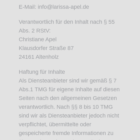
E-Mail: info@larissa-apel.de
Verantwortlich für den Inhalt nach § 55
Abs. 2 RStV:
Christiane Apel
Klausdorfer Straße 87
24161 Altenholz
Haftung für Inhalte
Als Diensteanbieter sind wir gemäß § 7
Abs.1 TMG für eigene Inhalte auf diesen
Seiten nach den allgemeinen Gesetzen
verantwortlich. Nach §§ 8 bis 10 TMG
sind wir als Diensteanbieter jedoch nicht
verpflichtet, übermittelte oder
gespeicherte fremde Informationen zu