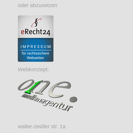
oder abzusetzen
Webkonzept:
walter-zeidler str. 1a