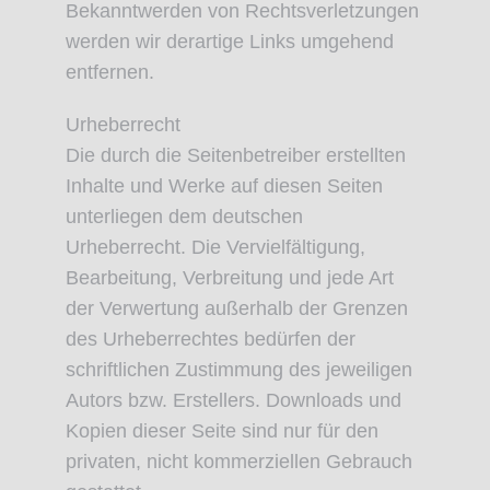
Bekanntwerden von Rechtsverletzungen
werden wir derartige Links umgehend
entfernen.
Urheberrecht
Die durch die Seitenbetreiber erstellten
Inhalte und Werke auf diesen Seiten
unterliegen dem deutschen
Urheberrecht. Die Vervielfältigung,
Bearbeitung, Verbreitung und jede Art
der Verwertung außerhalb der Grenzen
des Urheberrechtes bedürfen der
schriftlichen Zustimmung des jeweiligen
Autors bzw. Erstellers. Downloads und
Kopien dieser Seite sind nur für den
privaten, nicht kommerziellen Gebrauch