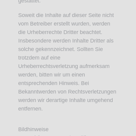
gestattet.
Soweit die Inhalte auf dieser Seite nicht
vom Betreiber erstellt wurden, werden
die Urheberrechte Dritter beachtet.
Insbesondere werden Inhalte Dritter als
solche gekennzeichnet. Sollten Sie
trotzdem auf eine
Urheberrechtsverletzung aufmerksam
werden, bitten wir um einen
entsprechenden Hinweis. Bei
Bekanntwerden von Rechtsverletzungen
werden wir derartige Inhalte umgehend
entfernen.
Bildhinweise